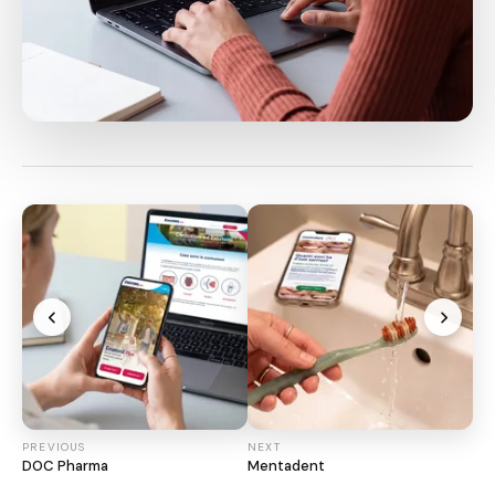
PREVIOUS
NEXT
DOC Pharma
Mentadent