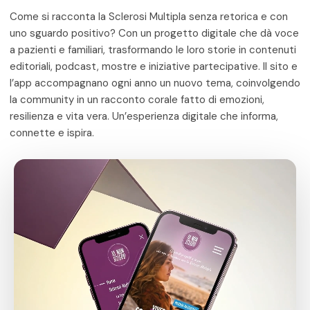
Come si racconta la Sclerosi Multipla senza retorica e con
uno sguardo positivo? Con un progetto digitale che dà voce
a pazienti e familiari, trasformando le loro storie in contenuti
editoriali, podcast, mostre e iniziative partecipative. Il sito e
l’app accompagnano ogni anno un nuovo tema, coinvolgendo
la community in un racconto corale fatto di emozioni,
resilienza e vita vera. Un’esperienza digitale che informa,
connette e ispira.