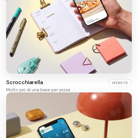
Scrocchiarella
WEBSITE
Molto più di una base per pizza