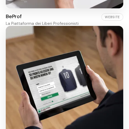
BeProf
WEBSITE
La Piattaforma dei Liberi Professionisti