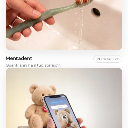
Mentadent
INTERACTIVE
Quanti anni ha il tuo sorriso?