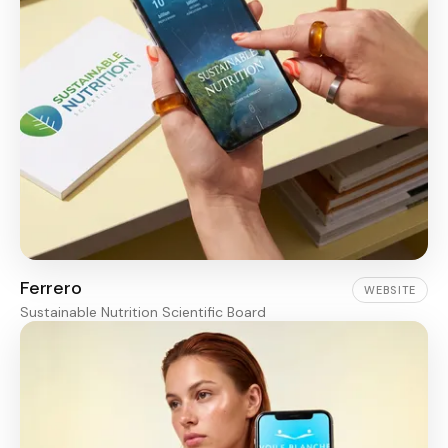
Ferrero
WEBSITE
Sustainable Nutrition Scientific Board