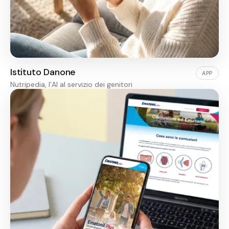
Istituto Danone
APP
Nutripedia, l’AI al servizio dei genitori