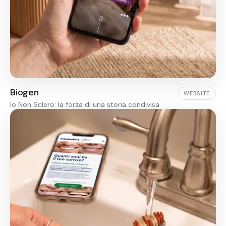
Biogen
WEBSITE
Io Non Sclero: la forza di una storia condivisa