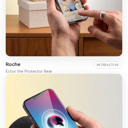
Roche
INTERACTIVE
Ector the Protector Bear