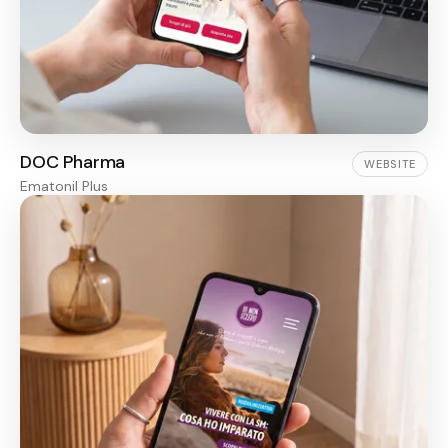
DOC Pharma
WEBSITE
Ematonil Plus