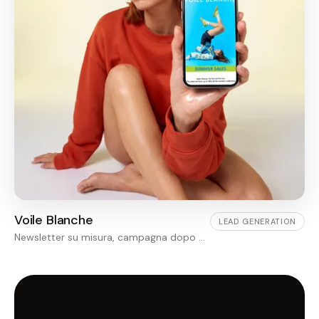
Voile Blanche
LEAD GENERATION
Newsletter su misura, campagna dopo campagna