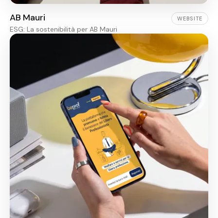
AB Mauri
WEBSITE
ESG: La sostenibilità per AB Mauri